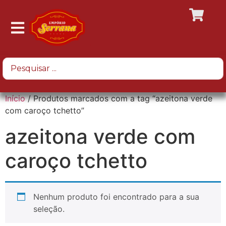
Início
/ Produtos marcados com a tag “azeitona verde
com caroço tchetto”
azeitona verde com
caroço tchetto
Nenhum produto foi encontrado para a sua
seleção.