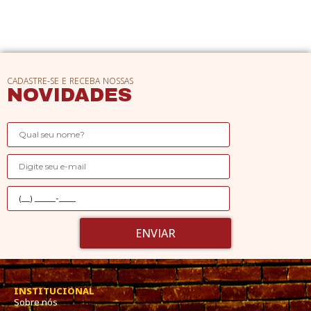
CADASTRE-SE E RECEBA NOSSAS
NOVIDADES
ENVIAR
INSTITUCIONAL
Sobre nós