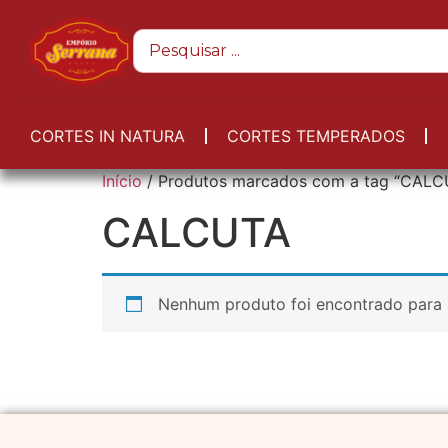
CORTES IN NATURA
CORTES TEMPERADOS
Início
/ Produtos marcados com a tag “CALC
CALCUTA
Nenhum produto foi encontrado para 