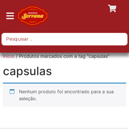
Início
/ Produtos marcados com a tag “capsulas”
capsulas
Nenhum produto foi encontrado para a sua
seleção.