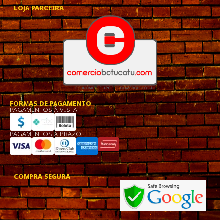
LOJA PARCEIRA
FORMAS DE PAGAMENTO
PAGAMENTOS À VISTA
PAGAMENTOS À PRAZO
COMPRA SEGURA