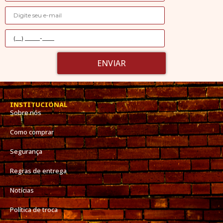
ENVIAR
INSTITUCIONAL
Sobre nós
Como comprar
Segurança
Regras de entrega
Notícias
Política de troca