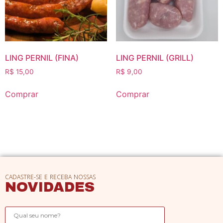
LING PERNIL (FINA)
LING PERNIL (GRILL)
R$
15,00
R$
9,00
Comprar
Comprar
CADASTRE-SE E RECEBA NOSSAS
NOVIDADES