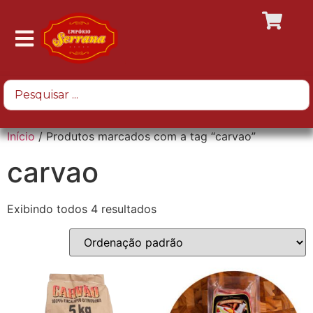
Início
/ Produtos marcados com a tag “carvao”
carvao
Exibindo todos 4 resultados