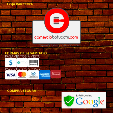
LOJA PARCEIRA
FORMAS DE PAGAMENTO
PAGAMENTOS À VISTA
PAGAMENTOS À PRAZO
COMPRA SEGURA