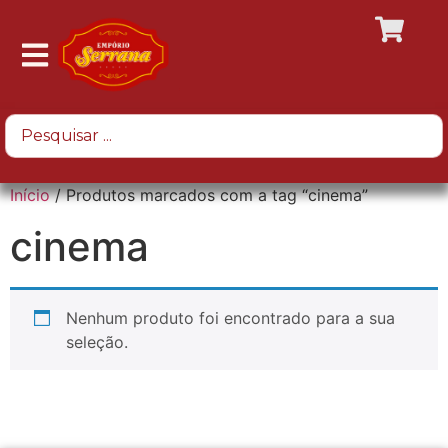
Início
/ Produtos marcados com a tag “cinema”
cinema
Nenhum produto foi encontrado para a sua
seleção.