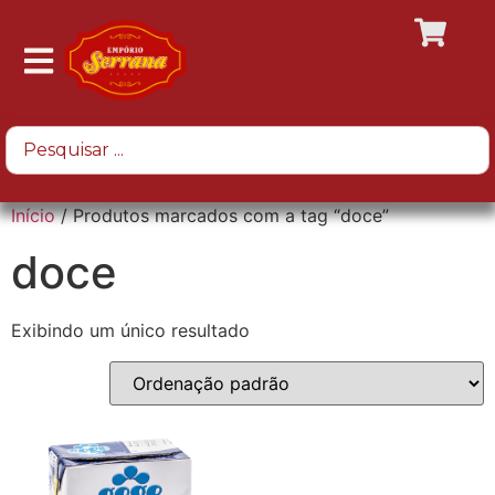
Início
/ Produtos marcados com a tag “doce”
doce
Exibindo um único resultado