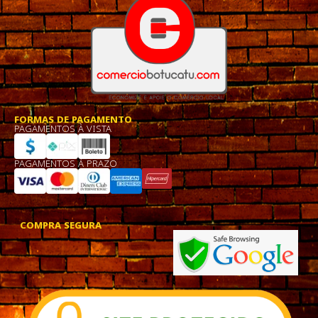
FORMAS DE PAGAMENTO
PAGAMENTOS À VISTA
PAGAMENTOS À PRAZO
COMPRA SEGURA