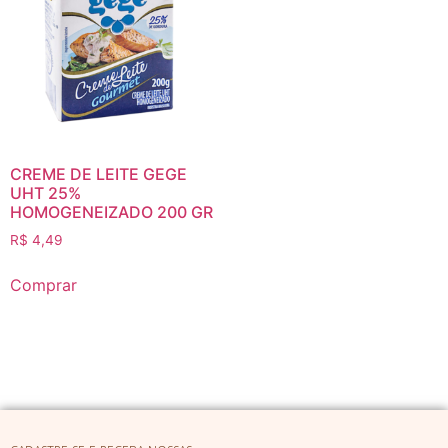
CREME DE LEITE GEGE
UHT 25%
HOMOGENEIZADO 200 GR
R$
4,49
Comprar