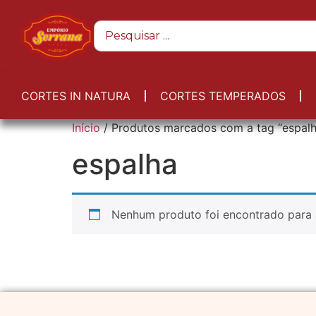
CORTES IN NATURA
CORTES TEMPERADOS
Início
/ Produtos marcados com a tag “espalh
espalha
Nenhum produto foi encontrado para 