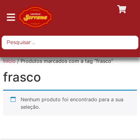
Início
/ Produtos marcados com a tag “frasco”
frasco
Nenhum produto foi encontrado para a sua
seleção.