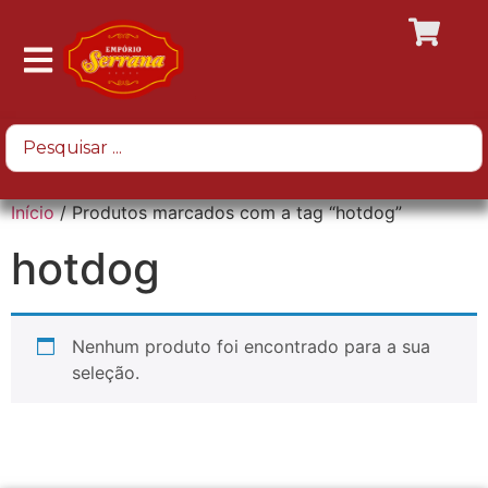
Início
/ Produtos marcados com a tag “hotdog”
hotdog
Nenhum produto foi encontrado para a sua
seleção.