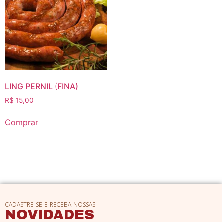
LING PERNIL (FINA)
R$
15,00
Comprar
CADASTRE-SE E RECEBA NOSSAS
NOVIDADES