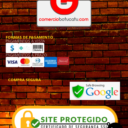
FORMAS DE PAGAMENTO
PAGAMENTOS À VISTA
PAGAMENTOS À PRAZO
COMPRA SEGURA