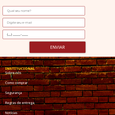
ENVIAR
INSTITUCIONAL
Sobre nós
Como comprar
Segurança
Regras de entrega
Notícias