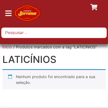
Início
/ Produtos marcados com a tag “LATICÍNIOS”
LATICÍNIOS
Nenhum produto foi encontrado para a sua
seleção.