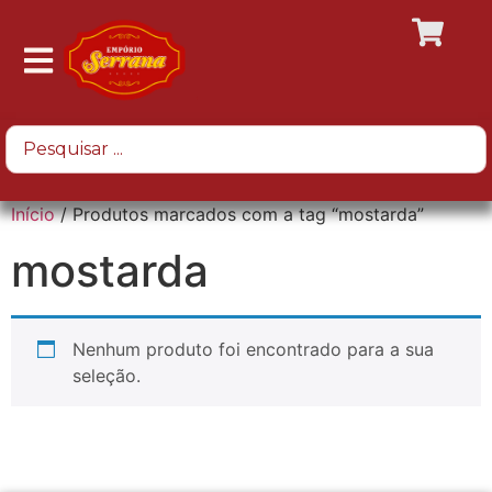
Início
/ Produtos marcados com a tag “mostarda”
mostarda
Nenhum produto foi encontrado para a sua
seleção.