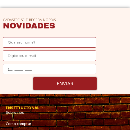
CADASTRE-SE E RECEBA NOSSAS
NOVIDADES
ENVIAR
INSTITUCIONAL
Sobre nós
Como comprar