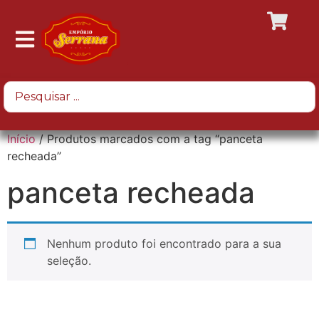
Início
/ Produtos marcados com a tag “panceta
recheada”
panceta recheada
Nenhum produto foi encontrado para a sua
seleção.