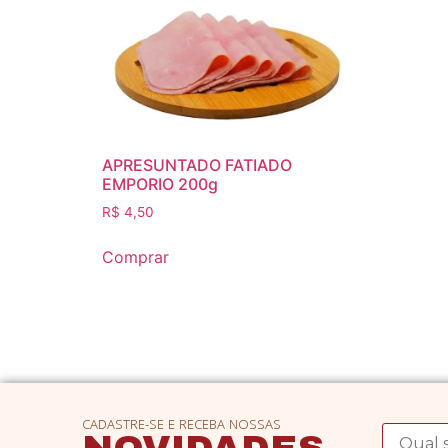
APRESUNTADO FATIADO
EMPORIO 200g
R$
4,50
Comprar
CADASTRE-SE E RECEBA NOSSAS