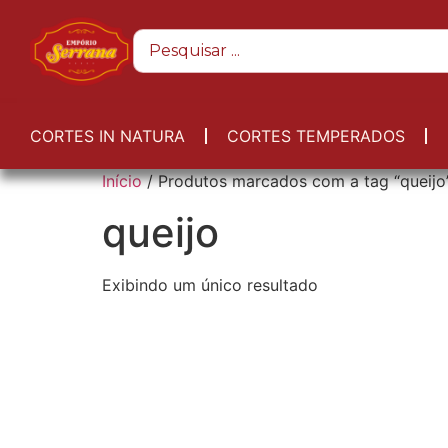
CORTES IN NATURA
CORTES TEMPERADOS
Início
/ Produtos marcados com a tag “queijo
queijo
Exibindo um único resultado