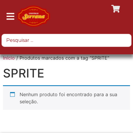
Início
/ Produtos marcados com a tag “SPRITE”
SPRITE
Nenhum produto foi encontrado para a sua
seleção.