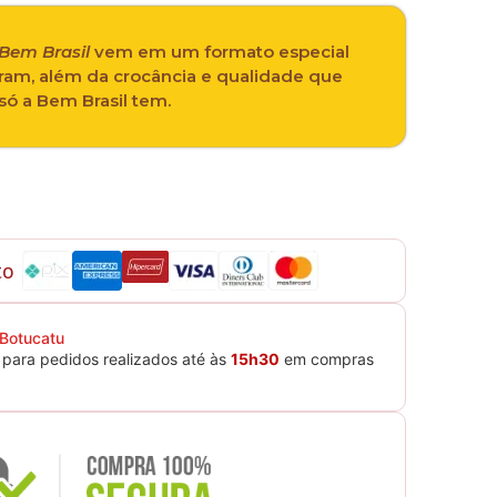
Bem Brasil
vem em um formato especial
ram, além da crocância e qualidade que
só a Bem Brasil tem.
to
 Botucatu
para pedidos realizados até às
15h30
em compras