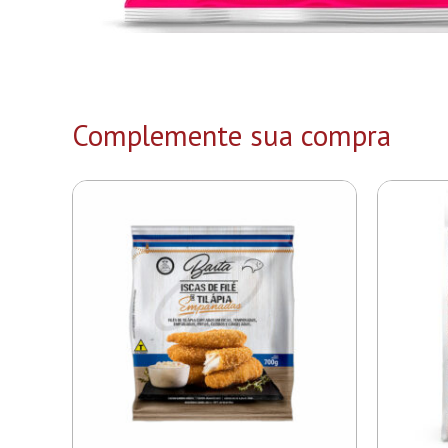
Complemente sua compra