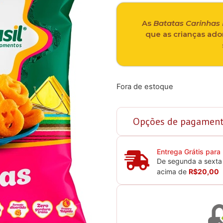
As
Batatas Carinhas 
que as crianças ado
Fora de estoque
Opções de pagamen
Entrega Grátis para
De segunda a sexta 
acima de
R$20,00