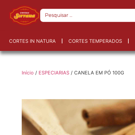
CORTES IN NATURA
CORTES TEMPERADOS
Início
/
ESPECIARIAS
/ CANELA EM PÓ 100G