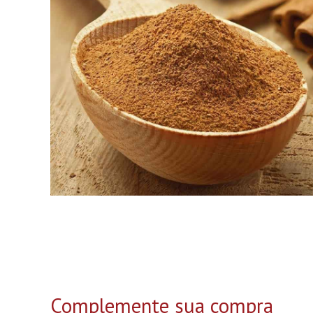
Complemente sua compra