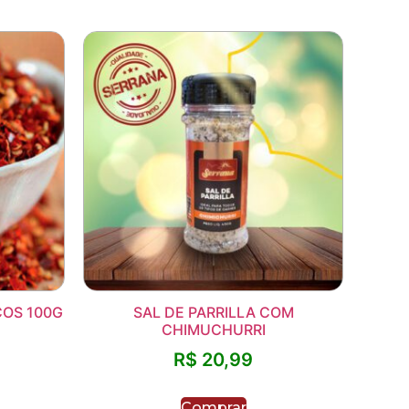
COS 100G
SAL DE PARRILLA COM
CHIMUCHURRI
R$
20,99
Comprar