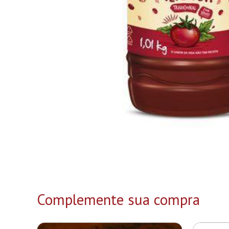
Complemente sua compra