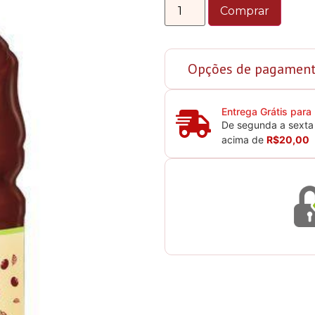
Comprar
Opções de pagamen
Entrega Grátis para
De segunda a sexta 
acima de
R$20,00