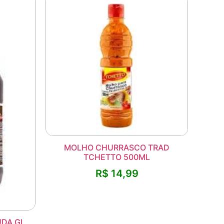
MOLHO CHURRASCO TRAD
TCHETTO 500ML
R$
14,99
DA GL