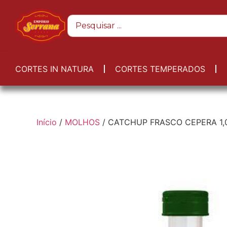
CORTES IN NATURA
CORTES TEMPERADOS
Início
/
MOLHOS
/ CATCHUP FRASCO CEPERA 1,