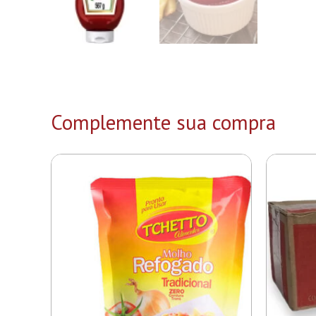
Complemente sua compra