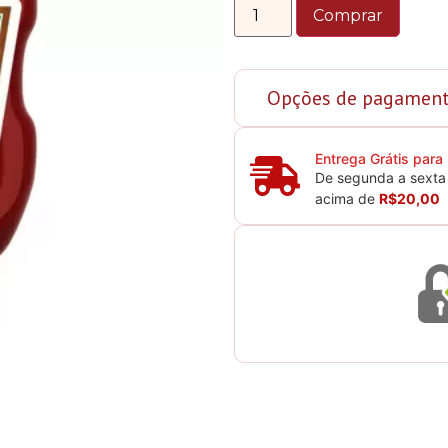
Comprar
Opções de pagamen
Entrega Grátis para
De segunda a sexta 
acima de
R$20,00