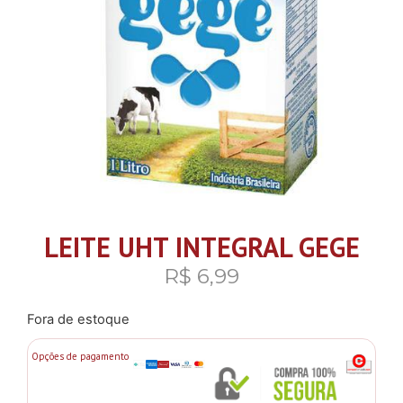
LEITE UHT INTEGRAL GEGE
R$
6,99
Fora de estoque
Opções de pagamento