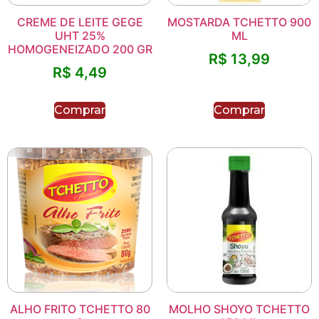
CREME DE LEITE GEGE
MOSTARDA TCHETTO 900
UHT 25%
ML
HOMOGENEIZADO 200 GR
R$
13,99
R$
4,49
Comprar
Comprar
ALHO FRITO TCHETTO 80
MOLHO SHOYO TCHETTO