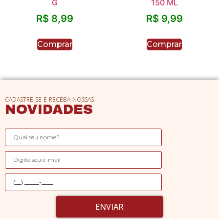
G
150 ML
R$
8,99
R$
9,99
Comprar
Comprar
CADASTRE-SE E RECEBA NOSSAS
NOVIDADES
ENVIAR