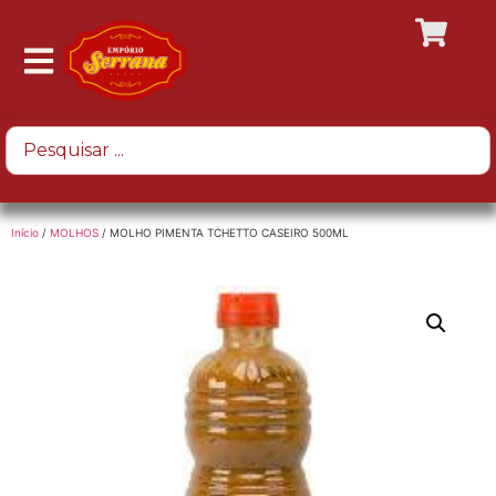
Início
/
MOLHOS
/ MOLHO PIMENTA TCHETTO CASEIRO 500ML