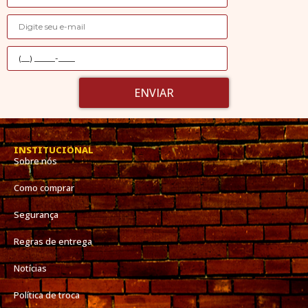
ENVIAR
INSTITUCIONAL
Sobre nós
Como comprar
Segurança
Regras de entrega
Notícias
Política de troca