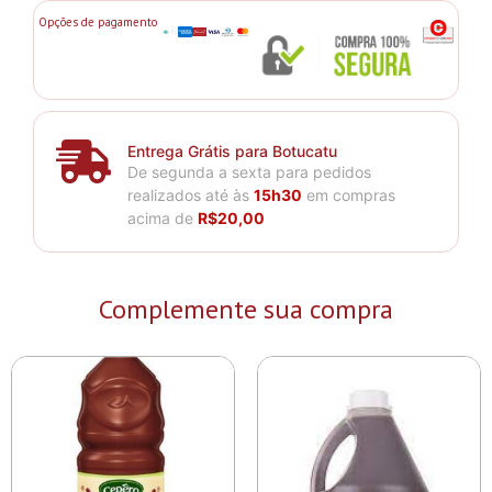
Opções de pagamento
Entrega Grátis para Botucatu
De segunda a sexta para pedidos
realizados até às
15h30
em compras
acima de
R$20,00
Complemente sua compra