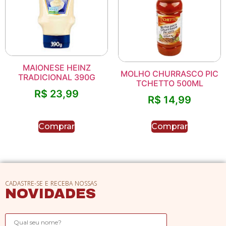
MAIONESE HEINZ
MOLHO CHURRASCO PIC
TRADICIONAL 390G
TCHETTO 500ML
R$
23,99
R$
14,99
Comprar
Comprar
CADASTRE-SE E RECEBA NOSSAS
NOVIDADES