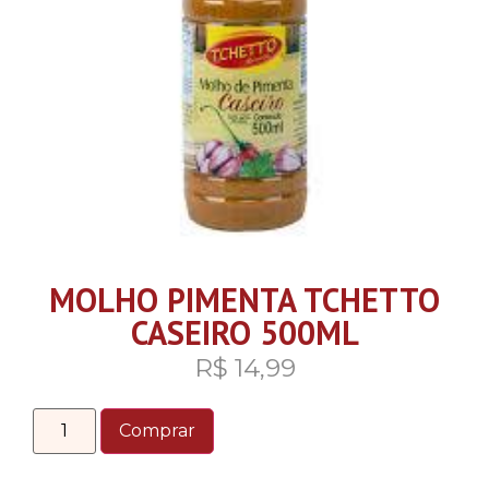
MOLHO PIMENTA TCHETTO
CASEIRO 500ML
R$
14,99
Comprar