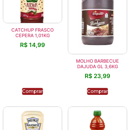
CATCHUP FRASCO
CEPERA 1,01KG
R$
14,99
MOLHO BARBECUE
DAJUDA GL 3,6KG
R$
23,99
Comprar
Comprar