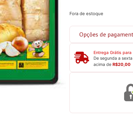
Fora de estoque
Opções de pagamen
Entrega Grátis para
De segunda a sexta 
acima de
R$20,00