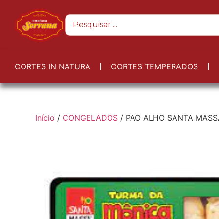
CORTES IN NATURA
CORTES TEMPERADOS
Início
/
CONGELADOS
/ PAO ALHO SANTA MASS