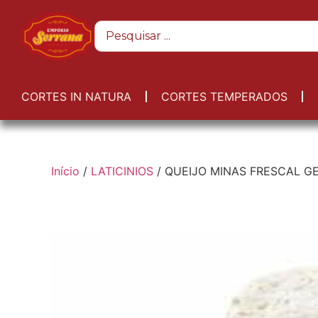
CORTES IN NATURA
CORTES TEMPERADOS
Início
/
LATICINIOS
/ QUEIJO MINAS FRESCAL G