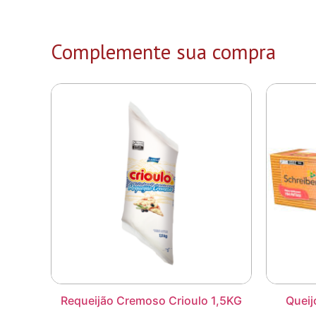
Complemente sua compra
Requeijão Cremoso Crioulo 1,5KG
Queij