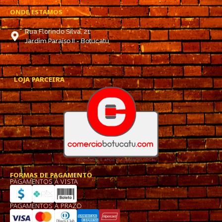
ONDE ESTAMOS
Rua Florindo Silva, 21
Jardim Paraíso II - Botucatu
LOJA PARCEIRA
FORMAS DE PAGAMENTO
PAGAMENTOS À VISTA
PAGAMENTOS À PRAZO