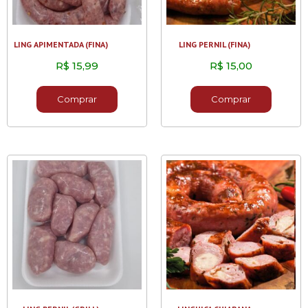
LING APIMENTADA (FINA)
LING PERNIL (FINA)
R$
15,99
R$
15,00
Comprar
Comprar