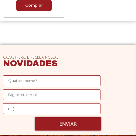
Comprar
CADASTRE-SE E RECEBA NOSSAS
NOVIDADES
ENVIAR