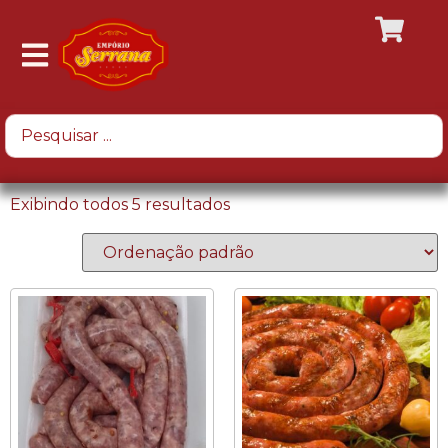
Exibindo todos 5 resultados