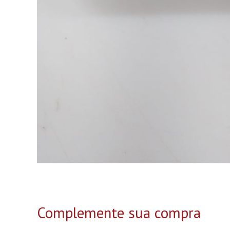
Complemente sua compra