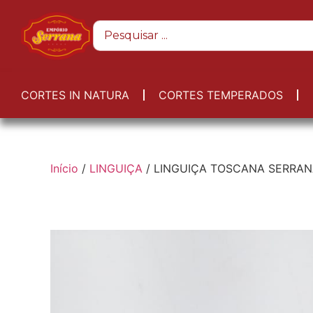
CORTES IN NATURA
CORTES TEMPERADOS
Início
/
LINGUIÇA
/ LINGUIÇA TOSCANA SERRAN