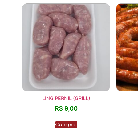
LING PERNIL (GRILL)
R$
9,00
Comprar